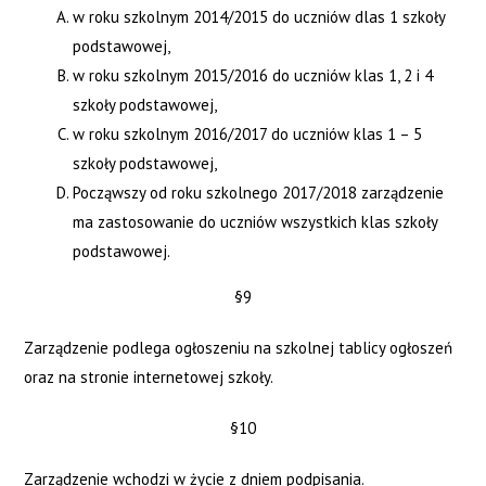
w roku szkolnym 2014/2015 do uczniów dlas 1 szkoły
podstawowej,
w roku szkolnym 2015/2016 do uczniów klas 1, 2 i 4
szkoły podstawowej,
w roku szkolnym 2016/2017 do uczniów klas 1 – 5
szkoły podstawowej,
Począwszy od roku szkolnego 2017/2018 zarządzenie
ma zastosowanie do uczniów wszystkich klas szkoły
podstawowej.
§9
Zarządzenie podlega ogłoszeniu na szkolnej tablicy ogłoszeń
oraz na stronie internetowej szkoły.
§10
Zarządzenie wchodzi w życie z dniem podpisania.