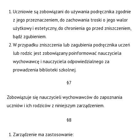
Uczniowie są zobowiązani do używania podręcznika zgodnie
z jego przeznaczeniem, do zachowania troski o jego walor
użytkowy i estetyczny, do chronienia go przed zniszczeniem,
bądź zgubieniem.
W przypadku zniszczenia lub zagubienia podręcznika uczeń
lub rodzic jest zobowiązany poinformować nauczyciela
wychowawcę i nauczyciela odpowiedzialnego za
prowadzenia biblioteki szkolnej.
§7
Zobowiązuje się nauczycieli wychowawców do zapoznania
uczniów i ich rodziców z niniejszym zarządzeniem.
§8
Zarządzenie ma zastosowanie: