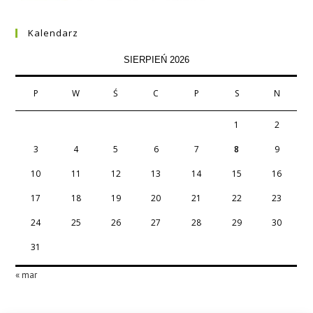
Kalendarz
SIERPIEŃ 2026
P
W
Ś
C
P
S
N
1
2
3
4
5
6
7
8
9
10
11
12
13
14
15
16
17
18
19
20
21
22
23
24
25
26
27
28
29
30
31
« mar