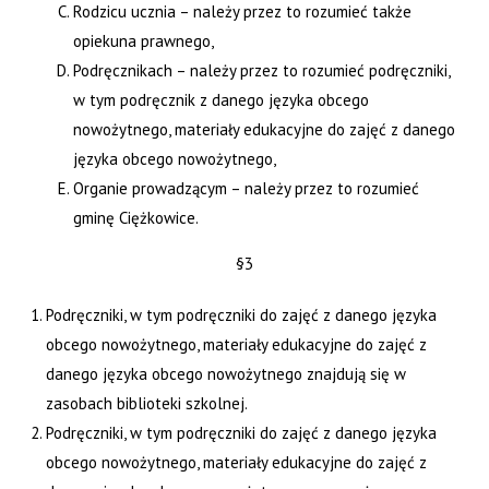
Rodzicu ucznia – należy przez to rozumieć także
opiekuna prawnego,
Podręcznikach – należy przez to rozumieć podręczniki,
w tym podręcznik z danego języka obcego
nowożytnego, materiały edukacyjne do zajęć z danego
języka obcego nowożytnego,
Organie prowadzącym – należy przez to rozumieć
gminę Ciężkowice.
§3
Podręczniki, w tym podręczniki do zajęć z danego języka
obcego nowożytnego, materiały edukacyjne do zajęć z
danego języka obcego nowożytnego znajdują się w
zasobach biblioteki szkolnej.
Podręczniki, w tym podręczniki do zajęć z danego języka
obcego nowożytnego, materiały edukacyjne do zajęć z