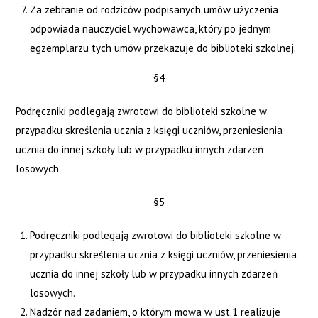
Za zebranie od rodziców podpisanych umów użyczenia
odpowiada nauczyciel wychowawca, który po jednym
egzemplarzu tych umów przekazuje do biblioteki szkolnej.
§4
Podręczniki podlegają zwrotowi do biblioteki szkolne w
przypadku skreślenia ucznia z księgi uczniów, przeniesienia
ucznia do innej szkoły lub w przypadku innych zdarzeń
losowych.
§5
Podręczniki podlegają zwrotowi do biblioteki szkolne w
przypadku skreślenia ucznia z księgi uczniów, przeniesienia
ucznia do innej szkoły lub w przypadku innych zdarzeń
losowych.
Nadzór nad zadaniem, o którym mowa w ust.1 realizuje