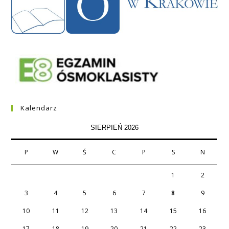
Kalendarz
SIERPIEŃ 2026
P
W
Ś
C
P
S
N
1
2
3
4
5
6
7
8
9
10
11
12
13
14
15
16
17
18
19
20
21
22
23