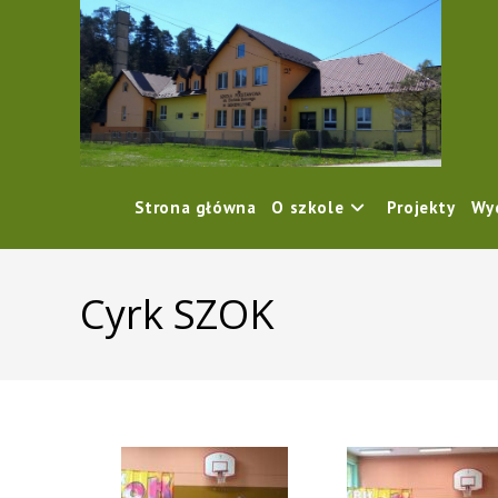
content
Strona główna
O szkole
Projekty
Wy
Cyrk SZOK