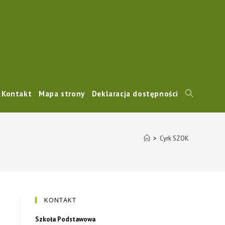
Kontakt
Mapa strony
Deklaracja dostępności
>
Cyrk SZOK
KONTAKT
Szkoła Podstawowa