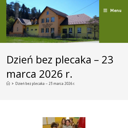
content
Menu
Dzień bez plecaka – 23
marca 2026 r.
>
Dzień bez plecaka – 23 marca 2026 r.