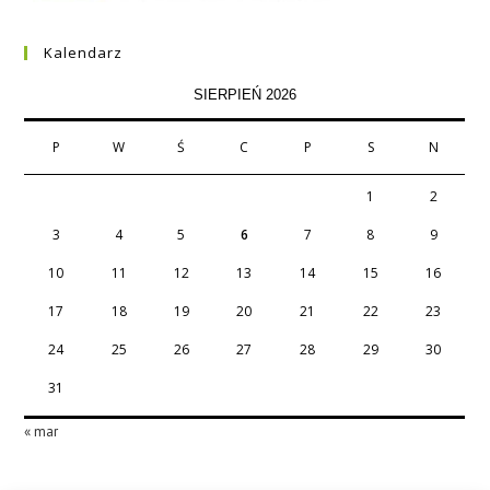
Kalendarz
SIERPIEŃ 2026
P
W
Ś
C
P
S
N
1
2
3
4
5
6
7
8
9
10
11
12
13
14
15
16
17
18
19
20
21
22
23
24
25
26
27
28
29
30
31
« mar