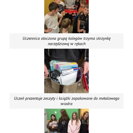
Uczennica otoczona grupą kolegów trzyma skrzynkę
narzędziową w rękach
Uczeń prezentuje zeszyty i książki zapakowane do metalowego
wiadra