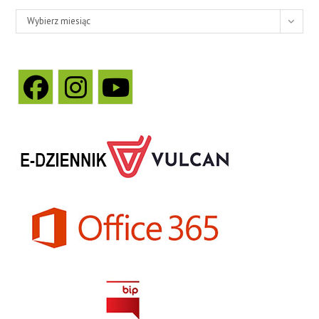
Wybierz miesiąc