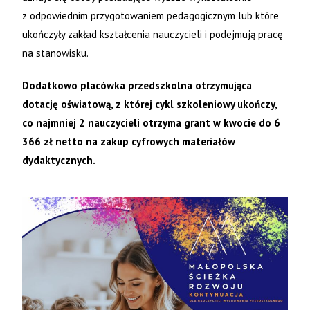
z odpowiednim przygotowaniem pedagogicznym lub które
ukończyły zakład kształcenia nauczycieli i podejmują pracę
na stanowisku.
Dodatkowo placówka przedszkolna otrzymująca
dotację oświatową, z której cykl szkoleniowy ukończy,
co najmniej 2 nauczycieli otrzyma grant w kwocie do 6
366 zł netto na zakup cyfrowych materiałów
dydaktycznych.