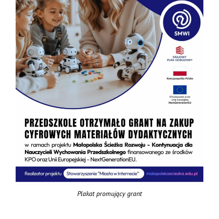
Plakat promujący grant