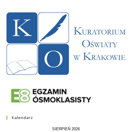
Kalendarz
SIERPIEŃ 2026