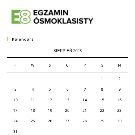
Kalendarz
SIERPIEŃ 2026
P
W
Ś
C
P
S
N
1
2
3
4
5
6
7
8
9
10
11
12
13
14
15
16
17
18
19
20
21
22
23
24
25
26
27
28
29
30
31