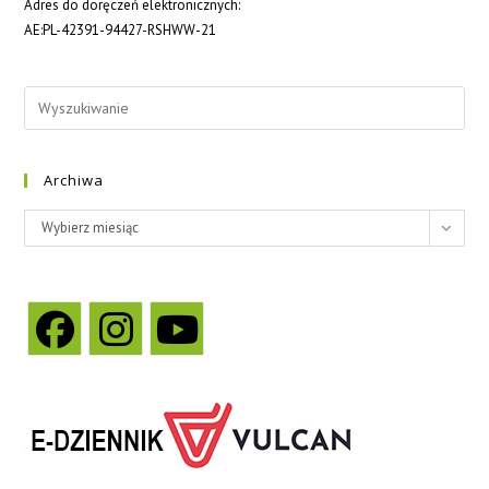
Adres do doręczeń elektronicznych:
AE:PL-42391-94427-RSHWW-21
Archiwa
Wybierz miesiąc